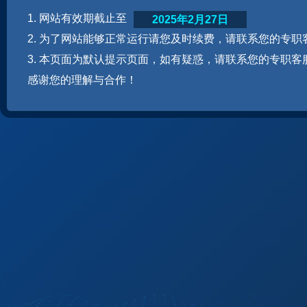
1. 网站有效期截止至
2025年2月27日
2. 为了网站能够正常运行请您及时续费，请联系您的专职
3. 本页面为默认提示页面，如有疑惑，请联系您的专职客
感谢您的理解与合作！