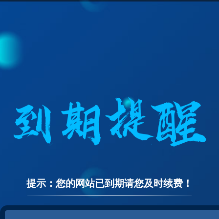
提示：您的网站已到期请您及时续费！