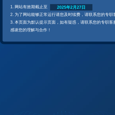
1. 网站有效期截止至
2025年2月27日
2. 为了网站能够正常运行请您及时续费，请联系您的专职
3. 本页面为默认提示页面，如有疑惑，请联系您的专职客
感谢您的理解与合作！