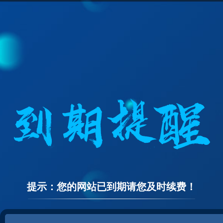
提示：您的网站已到期请您及时续费！